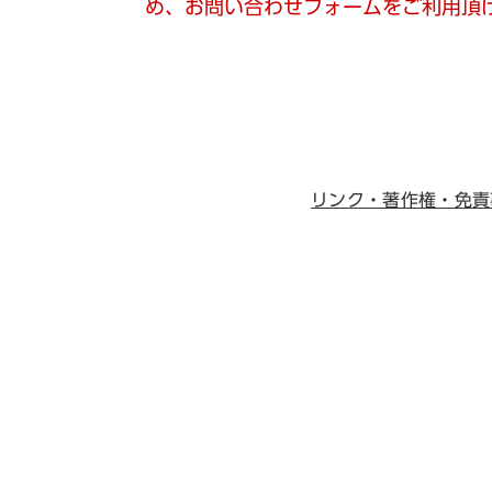
め、お問い合わせフォームをご利用頂
リンク・著作権・免責