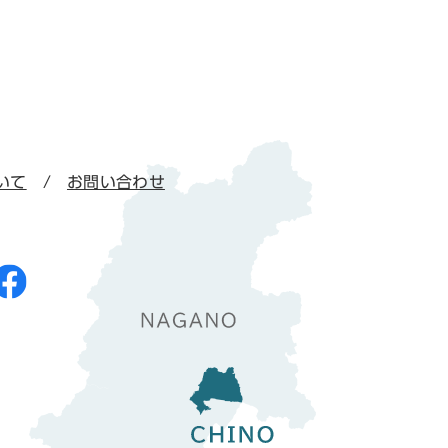
いて
お問い合わせ