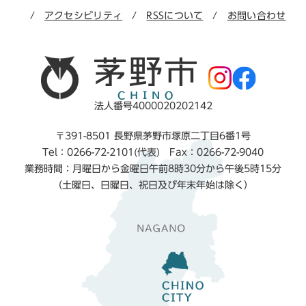
アクセシビリティ
RSSについて
お問い合わせ
法人番号4000020202142
〒391-8501 長野県茅野市塚原二丁目6番1号
Tel：0266-72-2101(代表) Fax：0266-72-9040
業務時間：月曜日から金曜日午前8時30分から午後5時15分
（土曜日、日曜日、祝日及び年末年始は除く）