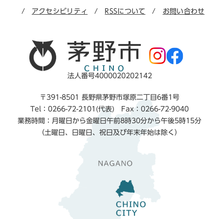
アクセシビリティ
RSSについて
お問い合わせ
法人番号4000020202142
〒391-8501 長野県茅野市塚原二丁目6番1号
Tel：0266-72-2101(代表) Fax：0266-72-9040
業務時間：月曜日から金曜日午前8時30分から午後5時15分
（土曜日、日曜日、祝日及び年末年始は除く）