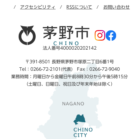
アクセシビリティ
RSSについて
お問い合わせ
法人番号4000020202142
〒391-8501 長野県茅野市塚原二丁目6番1号
Tel：0266-72-2101(代表) Fax：0266-72-9040
業務時間：月曜日から金曜日午前8時30分から午後5時15分
（土曜日、日曜日、祝日及び年末年始は除く）