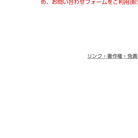
め、お問い合わせフォームをご利用頂
リンク・著作権・免責