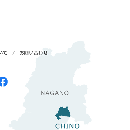
いて
お問い合わせ