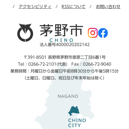
アクセシビリティ
RSSについて
お問い合わせ
法人番号4000020202142
〒391-8501 長野県茅野市塚原二丁目6番1号
Tel：0266-72-2101(代表) Fax：0266-72-9040
業務時間：月曜日から金曜日午前8時30分から午後5時15分
（土曜日、日曜日、祝日及び年末年始は除く）