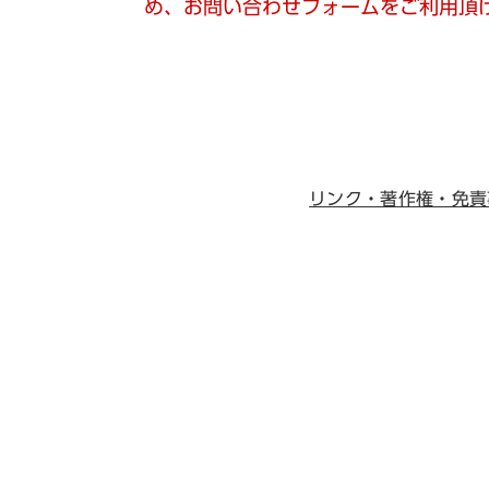
め、お問い合わせフォームをご利用頂
リンク・著作権・免責