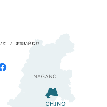
いて
お問い合わせ