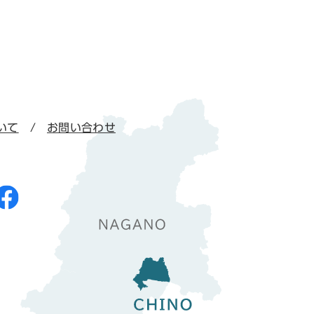
いて
お問い合わせ