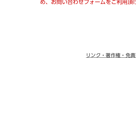
め、お問い合わせフォームをご利用頂
リンク・著作権・免責