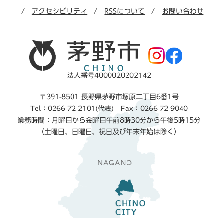
アクセシビリティ
RSSについて
お問い合わせ
法人番号4000020202142
〒391-8501 長野県茅野市塚原二丁目6番1号
Tel：0266-72-2101(代表) Fax：0266-72-9040
業務時間：月曜日から金曜日午前8時30分から午後5時15分
（土曜日、日曜日、祝日及び年末年始は除く）