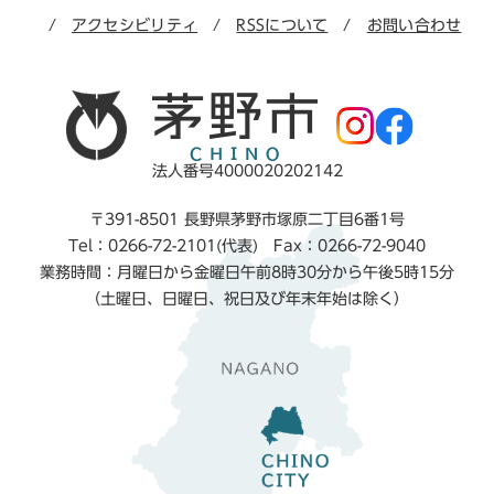
アクセシビリティ
RSSについて
お問い合わせ
法人番号4000020202142
〒391-8501 長野県茅野市塚原二丁目6番1号
Tel：0266-72-2101(代表) Fax：0266-72-9040
業務時間：月曜日から金曜日午前8時30分から午後5時15分
（土曜日、日曜日、祝日及び年末年始は除く）