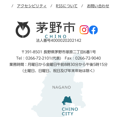
アクセシビリティ
RSSについて
お問い合わせ
法人番号4000020202142
〒391-8501 長野県茅野市塚原二丁目6番1号
Tel：0266-72-2101(代表) Fax：0266-72-9040
業務時間：月曜日から金曜日午前8時30分から午後5時15分
（土曜日、日曜日、祝日及び年末年始は除く）