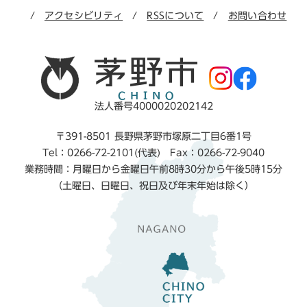
アクセシビリティ
RSSについて
お問い合わせ
法人番号4000020202142
〒391-8501 長野県茅野市塚原二丁目6番1号
Tel：0266-72-2101(代表) Fax：0266-72-9040
業務時間：月曜日から金曜日午前8時30分から午後5時15分
（土曜日、日曜日、祝日及び年末年始は除く）