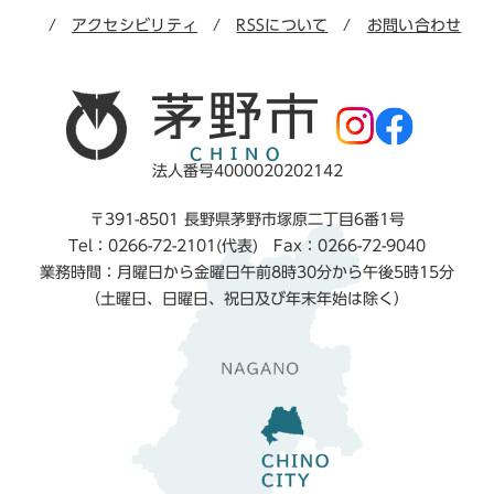
アクセシビリティ
RSSについて
お問い合わせ
法人番号4000020202142
〒391-8501 長野県茅野市塚原二丁目6番1号
Tel：0266-72-2101(代表) Fax：0266-72-9040
業務時間：月曜日から金曜日午前8時30分から午後5時15分
（土曜日、日曜日、祝日及び年末年始は除く）