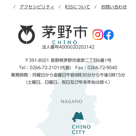
アクセシビリティ
RSSについて
お問い合わせ
法人番号4000020202142
〒391-8501 長野県茅野市塚原二丁目6番1号
Tel：0266-72-2101(代表) Fax：0266-72-9040
業務時間：月曜日から金曜日午前8時30分から午後5時15分
（土曜日、日曜日、祝日及び年末年始は除く）