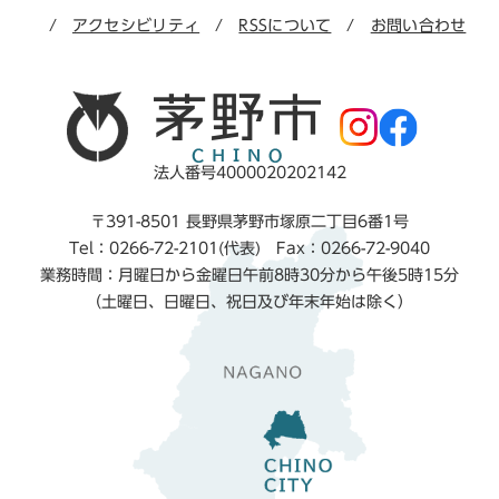
アクセシビリティ
RSSについて
お問い合わせ
法人番号4000020202142
〒391-8501 長野県茅野市塚原二丁目6番1号
Tel：0266-72-2101(代表) Fax：0266-72-9040
業務時間：月曜日から金曜日午前8時30分から午後5時15分
（土曜日、日曜日、祝日及び年末年始は除く）