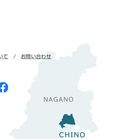
いて
お問い合わせ