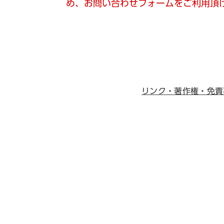
め、お問い合わせフォームをご利用頂
リンク・著作権・免責