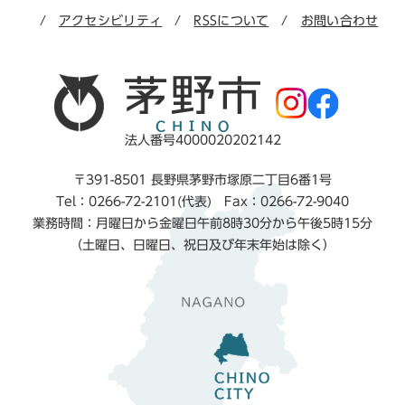
アクセシビリティ
RSSについて
お問い合わせ
法人番号4000020202142
〒391-8501 長野県茅野市塚原二丁目6番1号
Tel：0266-72-2101(代表) Fax：0266-72-9040
業務時間：月曜日から金曜日午前8時30分から午後5時15分
（土曜日、日曜日、祝日及び年末年始は除く）