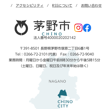
アクセシビリティ
RSSについて
お問い合わせ
法人番号4000020202142
〒391-8501 長野県茅野市塚原二丁目6番1号
Tel：0266-72-2101(代表) Fax：0266-72-9040
業務時間：月曜日から金曜日午前8時30分から午後5時15分
（土曜日、日曜日、祝日及び年末年始は除く）