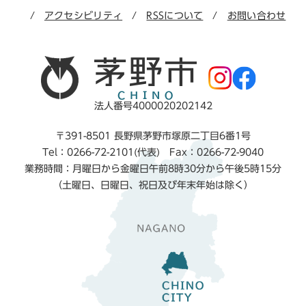
アクセシビリティ
RSSについて
お問い合わせ
法人番号4000020202142
〒391-8501 長野県茅野市塚原二丁目6番1号
Tel：0266-72-2101(代表) Fax：0266-72-9040
業務時間：月曜日から金曜日午前8時30分から午後5時15分
（土曜日、日曜日、祝日及び年末年始は除く）