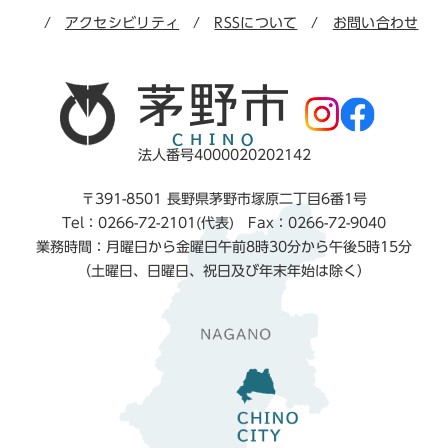
アクセシビリティ
RSSについて
お問い合わせ
法人番号4000020202142
〒391-8501 長野県茅野市塚原二丁目6番1号
Tel：0266-72-2101(代表) Fax：0266-72-9040
業務時間：月曜日から金曜日午前8時30分から午後5時15分
（土曜日、日曜日、祝日及び年末年始は除く）