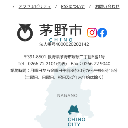
アクセシビリティ
RSSについて
お問い合わせ
法人番号4000020202142
〒391-8501 長野県茅野市塚原二丁目6番1号
Tel：0266-72-2101(代表) Fax：0266-72-9040
業務時間：月曜日から金曜日午前8時30分から午後5時15分
（土曜日、日曜日、祝日及び年末年始は除く）