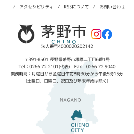
アクセシビリティ
RSSについて
お問い合わせ
法人番号4000020202142
〒391-8501 長野県茅野市塚原二丁目6番1号
Tel：0266-72-2101(代表) Fax：0266-72-9040
業務時間：月曜日から金曜日午前8時30分から午後5時15分
（土曜日、日曜日、祝日及び年末年始は除く）