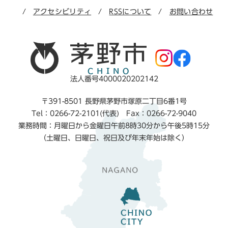
アクセシビリティ
RSSについて
お問い合わせ
法人番号4000020202142
〒391-8501 長野県茅野市塚原二丁目6番1号
Tel：0266-72-2101(代表) Fax：0266-72-9040
業務時間：月曜日から金曜日午前8時30分から午後5時15分
（土曜日、日曜日、祝日及び年末年始は除く）