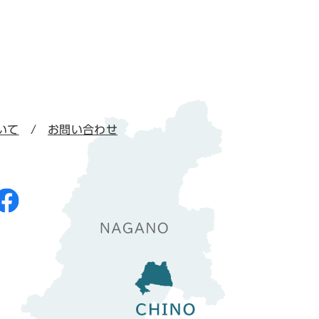
いて
お問い合わせ