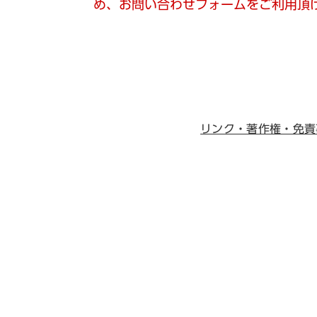
め、お問い合わせフォームをご利用頂
リンク・著作権・免責