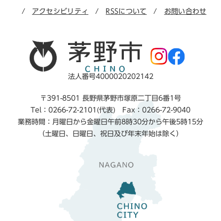
アクセシビリティ
RSSについて
お問い合わせ
法人番号4000020202142
〒391-8501 長野県茅野市塚原二丁目6番1号
Tel：0266-72-2101(代表) Fax：0266-72-9040
業務時間：月曜日から金曜日午前8時30分から午後5時15分
（土曜日、日曜日、祝日及び年末年始は除く）