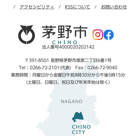
アクセシビリティ
RSSについて
お問い合わせ
法人番号4000020202142
〒391-8501 長野県茅野市塚原二丁目6番1号
Tel：0266-72-2101(代表) Fax：0266-72-9040
業務時間：月曜日から金曜日午前8時30分から午後5時15分
（土曜日、日曜日、祝日及び年末年始は除く）