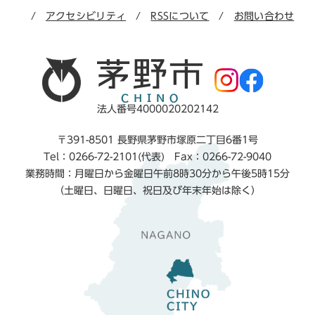
アクセシビリティ
RSSについて
お問い合わせ
法人番号4000020202142
〒391-8501 長野県茅野市塚原二丁目6番1号
Tel：0266-72-2101(代表) Fax：0266-72-9040
業務時間：月曜日から金曜日午前8時30分から午後5時15分
（土曜日、日曜日、祝日及び年末年始は除く）