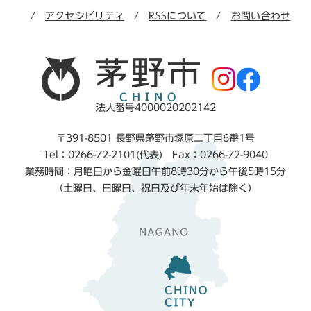
アクセシビリティ
RSSについて
お問い合わせ
法人番号4000020202142
〒391-8501 長野県茅野市塚原二丁目6番1号
Tel：0266-72-2101(代表) Fax：0266-72-9040
業務時間：月曜日から金曜日午前8時30分から午後5時15分
（土曜日、日曜日、祝日及び年末年始は除く）