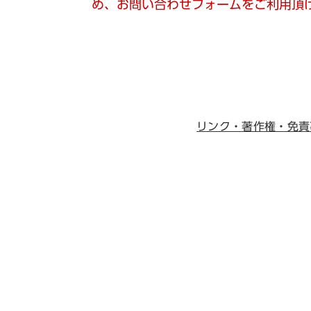
め、お問い合わせフォームをご利用頂
リンク・著作権・免責