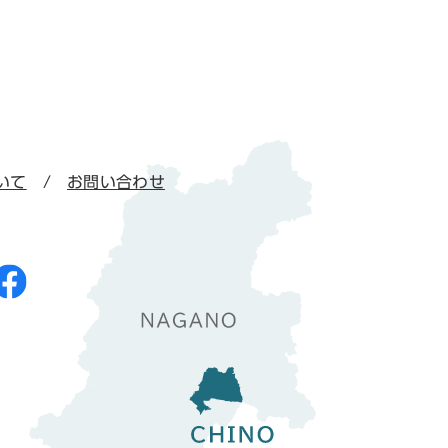
いて
お問い合わせ