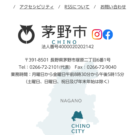
アクセシビリティ
RSSについて
お問い合わせ
法人番号4000020202142
〒391-8501 長野県茅野市塚原二丁目6番1号
Tel：0266-72-2101(代表) Fax：0266-72-9040
業務時間：月曜日から金曜日午前8時30分から午後5時15分
（土曜日、日曜日、祝日及び年末年始は除く）