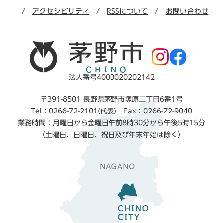
アクセシビリティ
RSSについて
お問い合わせ
法人番号4000020202142
〒391-8501 長野県茅野市塚原二丁目6番1号
Tel：0266-72-2101(代表) Fax：0266-72-9040
業務時間：月曜日から金曜日午前8時30分から午後5時15分
（土曜日、日曜日、祝日及び年末年始は除く）