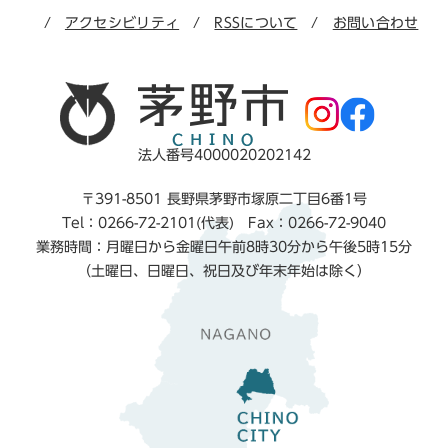
アクセシビリティ
RSSについて
お問い合わせ
法人番号4000020202142
〒391-8501 長野県茅野市塚原二丁目6番1号
Tel：0266-72-2101(代表) Fax：0266-72-9040
業務時間：月曜日から金曜日午前8時30分から午後5時15分
（土曜日、日曜日、祝日及び年末年始は除く）