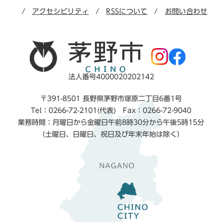
アクセシビリティ
RSSについて
お問い合わせ
法人番号4000020202142
〒391-8501 長野県茅野市塚原二丁目6番1号
Tel：0266-72-2101(代表) Fax：0266-72-9040
業務時間：月曜日から金曜日午前8時30分から午後5時15分
（土曜日、日曜日、祝日及び年末年始は除く）