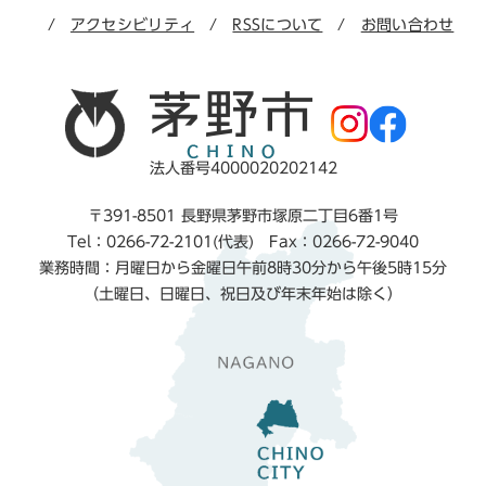
アクセシビリティ
RSSについて
お問い合わせ
法人番号4000020202142
〒391-8501 長野県茅野市塚原二丁目6番1号
Tel：0266-72-2101(代表) Fax：0266-72-9040
業務時間：月曜日から金曜日午前8時30分から午後5時15分
（土曜日、日曜日、祝日及び年末年始は除く）