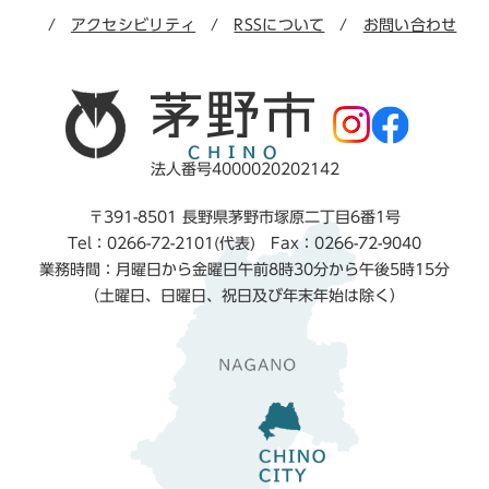
アクセシビリティ
RSSについて
お問い合わせ
法人番号4000020202142
〒391-8501 長野県茅野市塚原二丁目6番1号
Tel：0266-72-2101(代表) Fax：0266-72-9040
業務時間：月曜日から金曜日午前8時30分から午後5時15分
（土曜日、日曜日、祝日及び年末年始は除く）