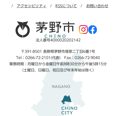
アクセシビリティ
RSSについて
お問い合わせ
法人番号4000020202142
〒391-8501 長野県茅野市塚原二丁目6番1号
Tel：0266-72-2101(代表) Fax：0266-72-9040
業務時間：月曜日から金曜日午前8時30分から午後5時15分
（土曜日、日曜日、祝日及び年末年始は除く）