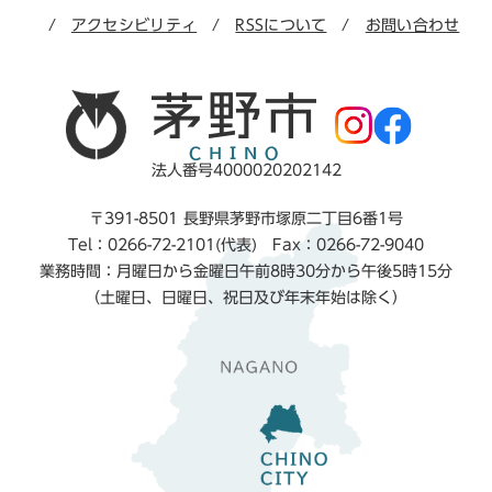
アクセシビリティ
RSSについて
お問い合わせ
法人番号4000020202142
〒391-8501 長野県茅野市塚原二丁目6番1号
Tel：0266-72-2101(代表) Fax：0266-72-9040
業務時間：月曜日から金曜日午前8時30分から午後5時15分
（土曜日、日曜日、祝日及び年末年始は除く）