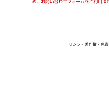
め、お問い合わせフォームをご利用頂
リンク・著作権・免責