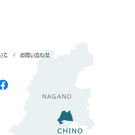
いて
お問い合わせ