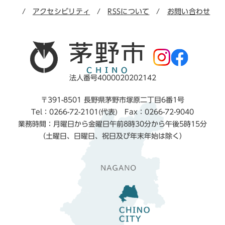
アクセシビリティ
RSSについて
お問い合わせ
法人番号4000020202142
〒391-8501 長野県茅野市塚原二丁目6番1号
Tel：0266-72-2101(代表) Fax：0266-72-9040
業務時間：月曜日から金曜日午前8時30分から午後5時15分
（土曜日、日曜日、祝日及び年末年始は除く）