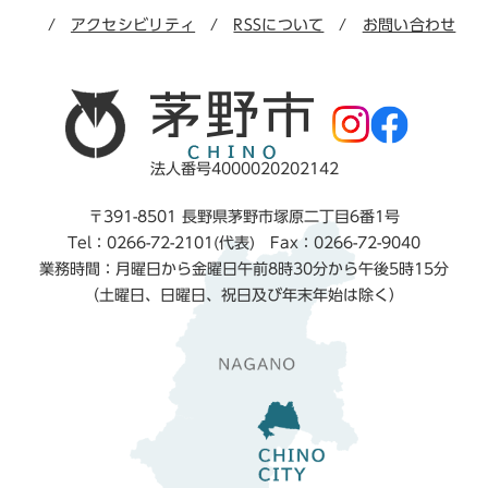
アクセシビリティ
RSSについて
お問い合わせ
法人番号4000020202142
〒391-8501 長野県茅野市塚原二丁目6番1号
Tel：0266-72-2101(代表) Fax：0266-72-9040
業務時間：月曜日から金曜日午前8時30分から午後5時15分
（土曜日、日曜日、祝日及び年末年始は除く）