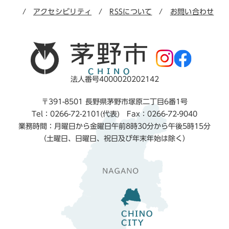
アクセシビリティ
RSSについて
お問い合わせ
法人番号4000020202142
〒391-8501 長野県茅野市塚原二丁目6番1号
Tel：0266-72-2101(代表) Fax：0266-72-9040
業務時間：月曜日から金曜日午前8時30分から午後5時15分
（土曜日、日曜日、祝日及び年末年始は除く）