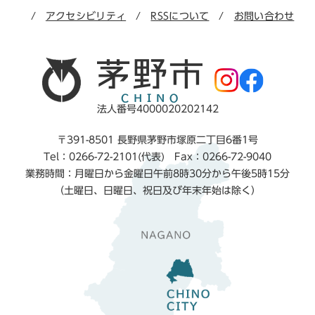
アクセシビリティ
RSSについて
お問い合わせ
法人番号4000020202142
〒391-8501 長野県茅野市塚原二丁目6番1号
Tel：0266-72-2101(代表) Fax：0266-72-9040
業務時間：月曜日から金曜日午前8時30分から午後5時15分
（土曜日、日曜日、祝日及び年末年始は除く）