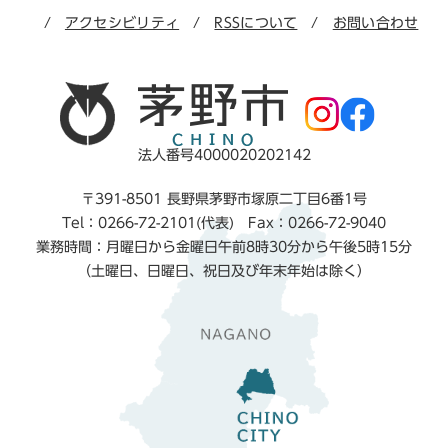
アクセシビリティ
RSSについて
お問い合わせ
法人番号4000020202142
〒391-8501 長野県茅野市塚原二丁目6番1号
Tel：0266-72-2101(代表) Fax：0266-72-9040
業務時間：月曜日から金曜日午前8時30分から午後5時15分
（土曜日、日曜日、祝日及び年末年始は除く）