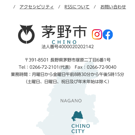
アクセシビリティ
RSSについて
お問い合わせ
法人番号4000020202142
〒391-8501 長野県茅野市塚原二丁目6番1号
Tel：0266-72-2101(代表) Fax：0266-72-9040
業務時間：月曜日から金曜日午前8時30分から午後5時15分
（土曜日、日曜日、祝日及び年末年始は除く）