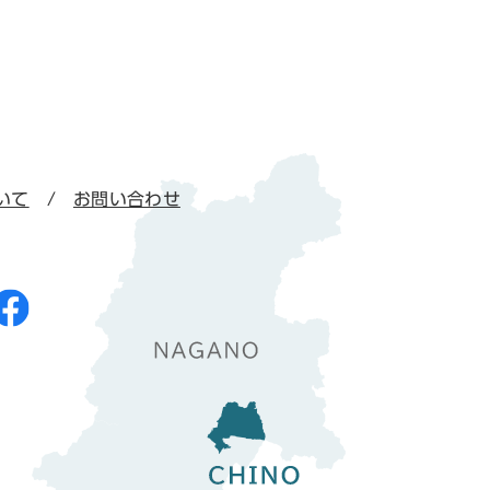
いて
お問い合わせ