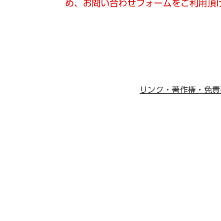
め、お問い合わせフォームをご利用頂
リンク・著作権・免責