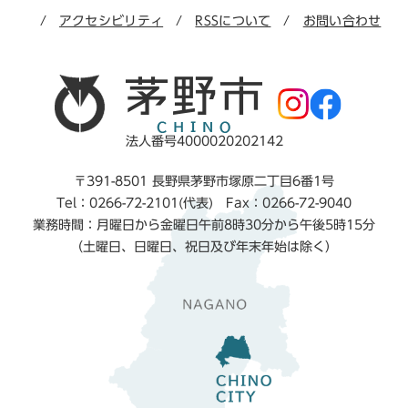
アクセシビリティ
RSSについて
お問い合わせ
法人番号4000020202142
〒391-8501 長野県茅野市塚原二丁目6番1号
Tel：0266-72-2101(代表) Fax：0266-72-9040
業務時間：月曜日から金曜日午前8時30分から午後5時15分
（土曜日、日曜日、祝日及び年末年始は除く）