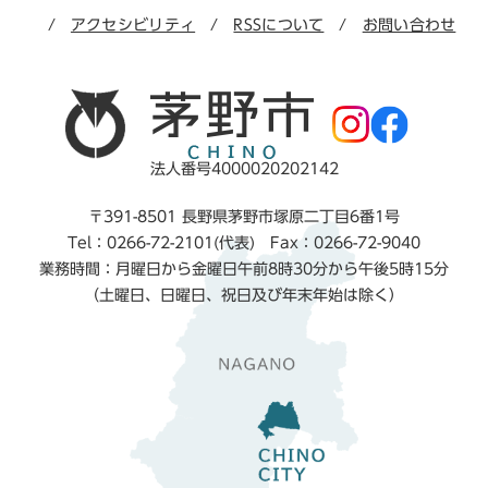
アクセシビリティ
RSSについて
お問い合わせ
法人番号4000020202142
〒391-8501 長野県茅野市塚原二丁目6番1号
Tel：0266-72-2101(代表) Fax：0266-72-9040
業務時間：月曜日から金曜日午前8時30分から午後5時15分
（土曜日、日曜日、祝日及び年末年始は除く）