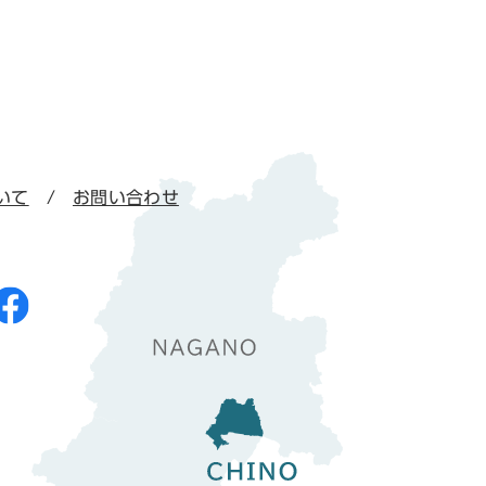
いて
お問い合わせ