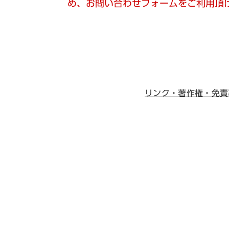
め、お問い合わせフォームをご利用頂
リンク・著作権・免責