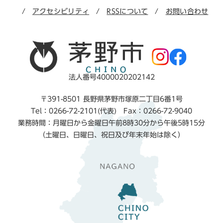
アクセシビリティ
RSSについて
お問い合わせ
法人番号4000020202142
〒391-8501 長野県茅野市塚原二丁目6番1号
Tel：0266-72-2101(代表) Fax：0266-72-9040
業務時間：月曜日から金曜日午前8時30分から午後5時15分
（土曜日、日曜日、祝日及び年末年始は除く）