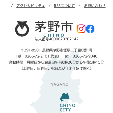
アクセシビリティ
RSSについて
お問い合わせ
法人番号4000020202142
〒391-8501 長野県茅野市塚原二丁目6番1号
Tel：0266-72-2101(代表) Fax：0266-72-9040
業務時間：月曜日から金曜日午前8時30分から午後5時15分
（土曜日、日曜日、祝日及び年末年始は除く）